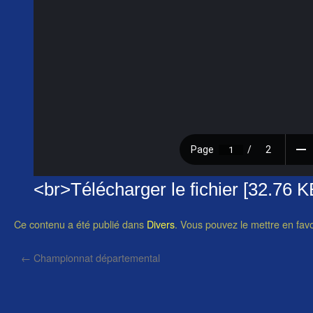
<br>Télécharger le fichier [32.76 K
Ce contenu a été publié dans
Divers
. Vous pouvez le mettre en fav
←
Championnat départemental