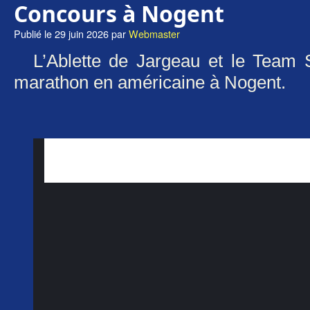
Concours à Nogent
Publié le
29 juin 2026
par
Webmaster
L’Ablette de Jargeau et le Team
marathon en américaine à Nogent.