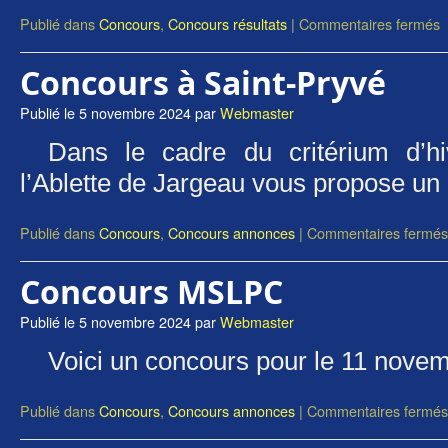
Publié dans
Concours
,
Concours résultats
|
Commentaires fermés
Concours à Saint-Pryvé
Publié le
5 novembre 2024
par
Webmaster
Dans le cadre du critérium d’
l’Ablette de Jargeau vous propose un
Publié dans
Concours
,
Concours annonces
|
Commentaires fermés
Concours MSLPC
Publié le
5 novembre 2024
par
Webmaster
Voici un concours pour le 11 nove
Publié dans
Concours
,
Concours annonces
|
Commentaires fermés