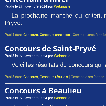
Publié le
27 novembre 2024
par
Webmaster
La prochaine manche du critérium
Pryvé.
Publié dans
Concours
,
Concours annonces
|
Commentaires fermés
Concours de Saint-Pryvé
Publié le
27 novembre 2024
par
Webmaster
Voici les résultats du concours qui 
Publié dans
Concours
,
Concours résultats
|
Commentaires fermés
Concours à Beaulieu
Publié le
27 novembre 2024
par
Webmaster