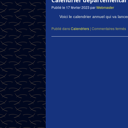
Calendrier départemental
Publié le
17 février 2023
par
Webmaster
Voici le calendrier annuel qui va lance
Publié dans
Calendriers
|
Commentaires fermés