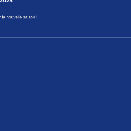
 2023
r la nouvelle saison !