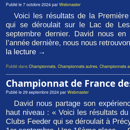
Publié le
7 octobre 2024
par
Webmaster
Voici les résultats de la Première
qui se déroulait sur le Lac de Les
septembre dernier. David nous en
l’année dernière, nous nous retrou
la lecture
→
Publié dans
Championnats
,
Championnats autres
,
Championnats au
Championnat de France de
Publié le
29 septembre 2024
par
Webmaster
David nous partage son expérienc
haut niveau : « Voici les résultats 
Clubs Feeder qui se déroulait à Précy