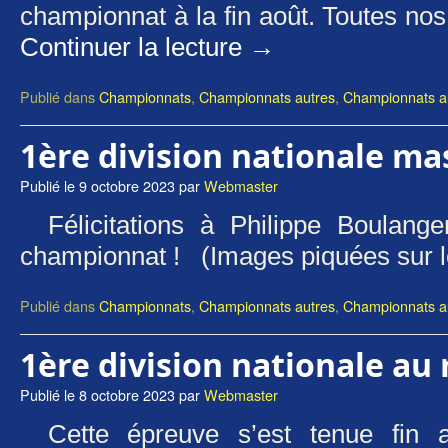
championnat à la fin août. Toutes nos f
Continuer la lecture
→
Publié dans
Championnats
,
Championnats autres
,
Championnats au
1ère division nationale ma
Publié le
9 octobre 2023
par
Webmaster
Félicitations à Philippe Boulan
championnat ! (Images piquées sur l
Publié dans
Championnats
,
Championnats autres
,
Championnats au
1ère division nationale au
Publié le
8 octobre 2023
par
Webmaster
Cette épreuve s’est tenue fin 