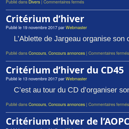
Publié dans
Divers
|
Commentaires fermés
Critérium d’hiver
Publié le
19 novembre 2017
par
Webmaster
L’Ablette de Jargeau organise son 
Publié dans
Concours
,
Concours annonces
|
Commentaires fermés
Critérium d’hiver du CD45
Publié le
13 novembre 2017
par
Webmaster
C’est au tour du CD d’organiser s
Publié dans
Concours
,
Concours annonces
|
Commentaires fermés
Critérium d’hiver de l’AOP