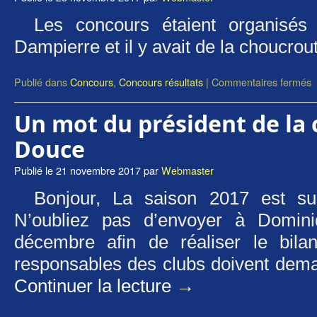
Les concours étaient organisé
Dampierre et il y avait de la choucrou
Publié dans
Concours
,
Concours résultats
|
Commentaires fermés
Un mot du président de la
Douce
Publié le
21 novembre 2017
par
Webmaster
Bonjour, La saison 2017 est su
N’oubliez pas d’envoyer à Domin
décembre afin de réaliser le bilan
responsables des clubs doivent dema
Continuer la lecture
→