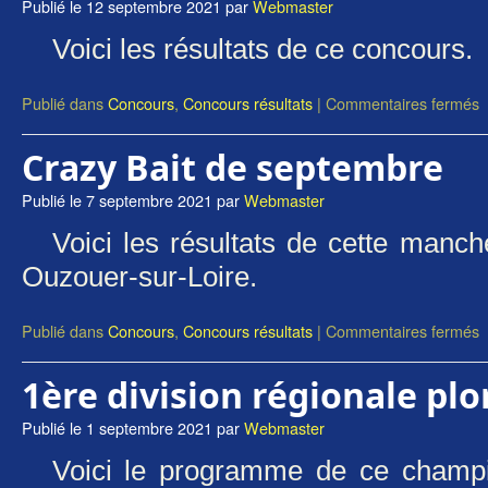
Publié le
12 septembre 2021
par
Webmaster
Voici les résultats de ce concours.
Publié dans
Concours
,
Concours résultats
|
Commentaires fermés
Crazy Bait de septembre
Publié le
7 septembre 2021
par
Webmaster
Voici les résultats de cette manc
Ouzouer-sur-Loire.
Publié dans
Concours
,
Concours résultats
|
Commentaires fermés
1ère division régionale pl
Publié le
1 septembre 2021
par
Webmaster
Voici le programme de ce champi