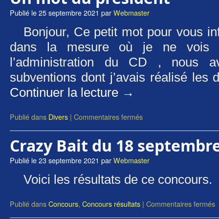
Publié le
25 septembre 2021
par
Webmaster
Bonjour, Ce petit mot pour vous in
dans la mesure où je ne vois 
l’administration du CD , nous a
subventions dont j’avais réalisé les
Continuer la lecture
→
Publié dans
Divers
|
Commentaires fermés
Crazy Bait du 18 septembr
Publié le
23 septembre 2021
par
Webmaster
Voici les résultats de ce concours.
Publié dans
Concours
,
Concours résultats
|
Commentaires fermés