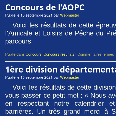
Concours de l’AOPC
Publié le
15 septembre 2021
par
Webmaster
Voici les résultats de cette épre
l’Amicale et Loisirs de Pêche du Pr
parcours.
Publié dans
Concours
,
Concours résultats
|
Commentaires fermés
1ère division département
Publié le
15 septembre 2021
par
Webmaster
Voici les résultats de cette divisio
vous passer ce petit mot : « Nous a
en respectant notre calendrier e
barrières. Un très grand merci à