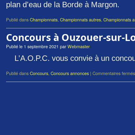
plan d’eau de la Borde à Margon.
Publié dans
Championnats
,
Championnats autres
,
Championnats a
Concours à Ouzouer-sur-Lo
Publié le
1 septembre 2021
par
Webmaster
L’A.O.P.C. vous convie à un conco
Publié dans
Concours
,
Concours annonces
|
Commentaires fermés