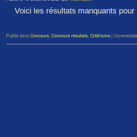
Voici les résultats manquants pour
Publié dans
Concours
,
Concours résultats
,
Critériums
|
Commentair