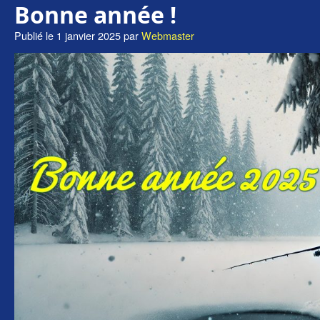
Bonne année !
Publié le
1 janvier 2025
par
Webmaster