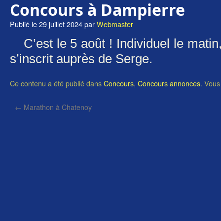
Concours à Dampierre
Publié le
29 juillet 2024
par
Webmaster
C’est le 5 août ! Individuel le mati
s’inscrit auprès de Serge.
Ce contenu a été publié dans
Concours
,
Concours annonces
. Vous
←
Marathon à Chatenoy